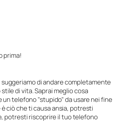
6 Giugno 2022
6 Giugno 2022
6 Giugno 2022