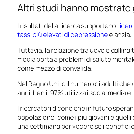
Altri studi hanno mostrato g
I risultati della ricerca supportano
ricer
tassi più elevati di depressione
e ansia.
Tuttavia, la relazione tra uovo e gallina 
media porta a problemi di salute mental
come mezzo di convalida.
Nel Regno Unito il numero di adulti che u
anni, ben il 97% utilizza i social media e 
I ricercatori dicono che in futuro speran
popolazione, come i più giovani e quelli
una settimana per vedere se i benefici 