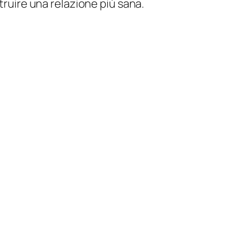
struire una relazione più sana.