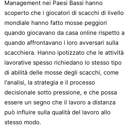
Management nei Paesi Bassi hanno
scoperto che i giocatori di scacchi di livello
mondiale hanno fatto mosse peggiori
quando giocavano da casa online rispetto a
quando affrontavano i loro avversari sulla
scacchiera. Hanno ipotizzato che le attività
lavorative spesso richiedano lo stesso tipo
di abilità delle mosse degli scacchi, come
l'analisi, la strategia e il processo
decisionale sotto pressione, e che possa
essere un segno che il lavoro a distanza
può influire sulla qualità del lavoro allo
stesso modo.