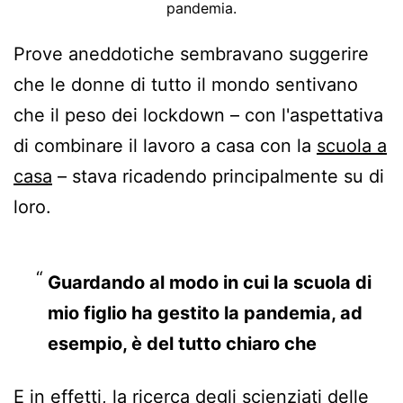
pandemia.
Prove aneddotiche sembravano suggerire
che le donne di tutto il mondo sentivano
che il peso dei lockdown – con l'aspettativa
di combinare il lavoro a casa con la
scuola a
casa
– stava ricadendo principalmente su di
loro.
Guardando al modo in cui la scuola di
mio figlio ha gestito la pandemia, ad
esempio, è del tutto chiaro che
presumevano che le madri avrebbero
E in effetti, la ricerca
degli scienziati delle