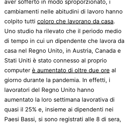
aver sofferto in modo sproporzionato, i
cambiamenti nelle abitudini di lavoro hanno
colpito tutti
coloro che lavorano da casa
.
Uno studio ha rilevato che il periodo medio
di tempo in cui un dipendente che lavora da
casa nel Regno Unito, in Austria, Canada e
Stati Uniti è stato connesso al proprio
computer
è aumentato di oltre due ore
al
giorno durante la pandemia. In effetti, i
lavoratori del Regno Unito hanno
aumentato la loro settimana lavorativa di
quasi il 25% e, insieme ai dipendenti nei
Paesi Bassi, si sono registrati alle 8 di sera,