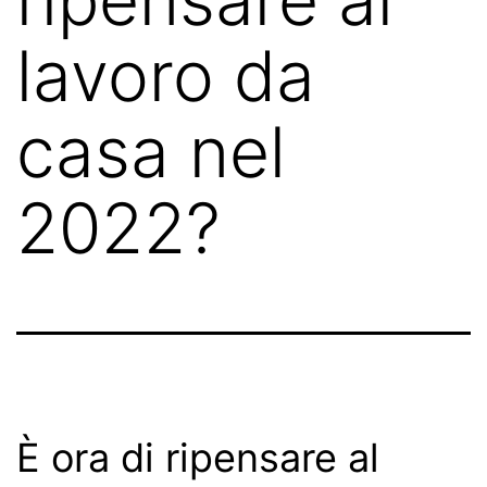
lavoro da
casa nel
2022?
È ora di ripensare al