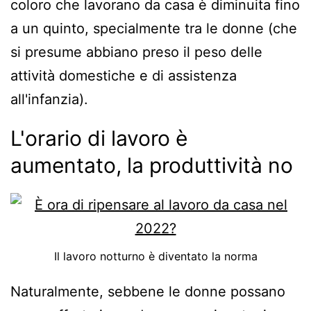
coloro che lavorano da casa è diminuita fino
a un quinto, specialmente tra le donne (che
si presume abbiano preso il peso delle
attività domestiche e di assistenza
all'infanzia).
L'orario di lavoro è
aumentato, la produttività no
Il lavoro notturno è diventato la norma
Naturalmente, sebbene le donne possano