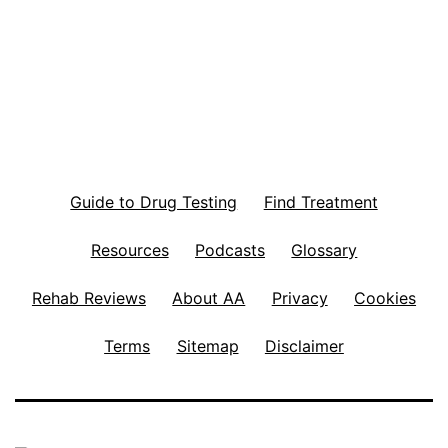
Guide to Drug Testing
Find Treatment
Resources
Podcasts
Glossary
Rehab Reviews
About AA
Privacy
Cookies
Terms
Sitemap
Disclaimer