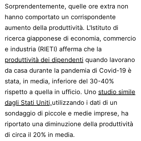
Sorprendentemente, quelle ore extra non
hanno comportato un corrispondente
aumento della produttività. L'Istituto di
ricerca giapponese di economia, commercio
e industria (RIETI) afferma che la
produttività dei dipendenti
quando lavorano
da casa durante la pandemia di Covid-19 è
stata, in media, inferiore del 30-40%
rispetto a quella in ufficio. Uno
studio simile
dagli Stati Uniti,
utilizzando i dati di un
sondaggio di piccole e medie imprese, ha
riportato una diminuzione della produttività
di circa il 20% in media.