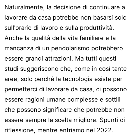
Naturalmente, la decisione di continuare a
lavorare da casa potrebbe non basarsi solo
sull'orario di lavoro e sulla produttività.
Anche la qualità della vita familiare e la
mancanza di un pendolarismo potrebbero
essere grandi attrazioni. Ma tutti questi
studi suggeriscono che, come in così tante
aree, solo perché la tecnologia esiste per
permetterci di lavorare da casa, ci possono
essere ragioni umane complesse e sottili
che possono significare che potrebbe non
essere sempre la scelta migliore. Spunti di
riflessione, mentre entriamo nel 2022.