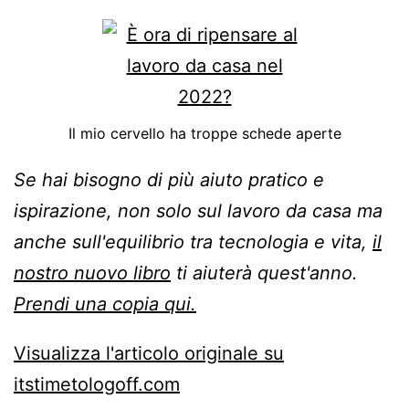
Il mio cervello ha troppe schede aperte
Se hai bisogno di più aiuto pratico e
ispirazione, non solo sul lavoro da casa ma
anche sull'equilibrio tra tecnologia e vita,
il
nostro nuovo libro
ti aiuterà quest'anno.
Prendi una copia qui.
Visualizza l'articolo originale su
itstimetologoff.com