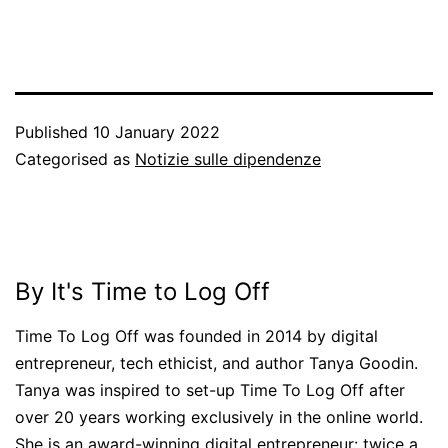
Published
10 January 2022
Categorised as
Notizie sulle dipendenze
By It's Time to Log Off
Time To Log Off was founded in 2014 by digital
entrepreneur, tech ethicist, and author Tanya Goodin.
Tanya was inspired to set-up Time To Log Off after
over 20 years working exclusively in the online world.
She is an award-winning digital entrepreneur: twice a