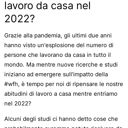
lavoro da casa nel
2022?
Grazie alla pandemia, gli ultimi due anni
hanno visto un'esplosione del numero di
persone che lavorano da casa in tutto il
mondo. Ma mentre nuove ricerche e studi
iniziano ad emergere sull'impatto della
#wfh, è tempo per noi di ripensare le nostre
abitudini di lavoro a casa mentre entriamo
nel 2022?
Alcuni degli studi ci hanno detto cose che