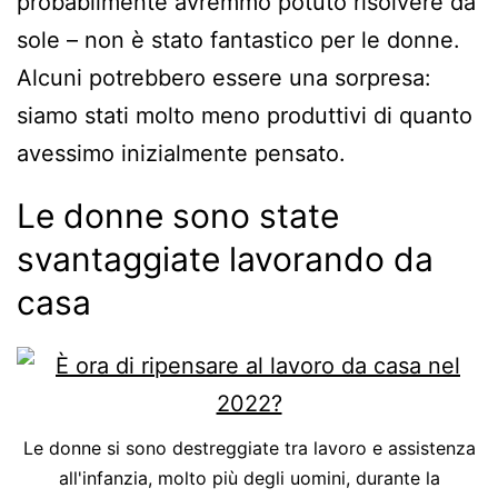
probabilmente avremmo potuto risolvere da
sole – non è stato fantastico per le donne.
Alcuni potrebbero essere una sorpresa:
siamo stati molto meno produttivi di quanto
avessimo inizialmente pensato.
Le donne sono state
svantaggiate lavorando da
casa
Le donne si sono destreggiate tra lavoro e assistenza
all'infanzia, molto più degli uomini, durante la