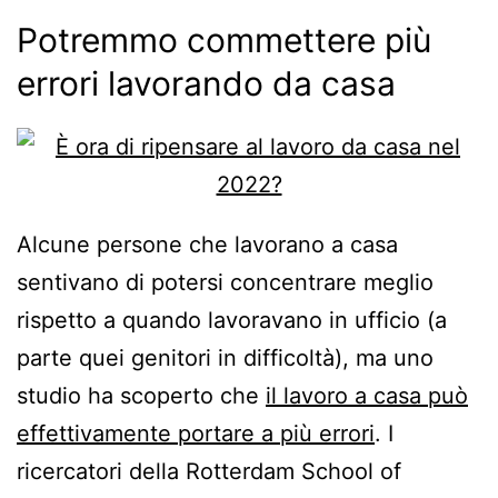
Potremmo commettere più
errori lavorando da casa
Alcune persone che lavorano a casa
sentivano di potersi concentrare meglio
rispetto a quando lavoravano in ufficio (a
parte quei genitori in difficoltà), ma uno
studio ha scoperto che
il lavoro a casa può
effettivamente portare a più errori
. I
ricercatori della Rotterdam School of