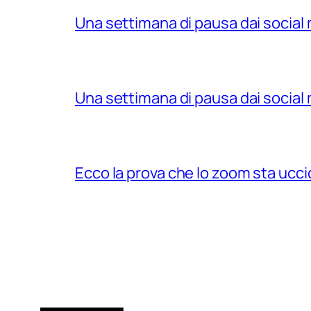
Una settimana di pausa dai social 
Una settimana di pausa dai social 
Ecco la prova che lo zoom sta ucci