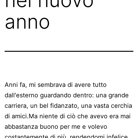
anno
Anni fa, mi sembrava di avere tutto
dall'esterno guardando dentro: una grande
carriera, un bel fidanzato, una vasta cerchia
di amici.Ma niente di ciò che avevo era mai
abbastanza buono per me e volevo
costantemente di più, rendendomi infelice