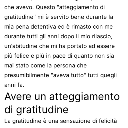
che avevo. Questo "atteggiamento di
gratitudine" mi è servito bene durante la
mia pena detentiva ed è rimasto con me
durante tutti gli anni dopo il mio rilascio,
un'abitudine che mi ha portato ad essere
più felice e più in pace di quanto non sia
mai stato come la persona che
presumibilmente "aveva tutto" tutti quegli
anni fa.
Avere un atteggiamento
di gratitudine
La gratitudine è una sensazione di felicità