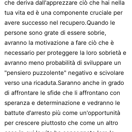
che deriva dall'apprezzare ciò che hai nella
tua vita ed è una componente cruciale per
avere successo nel recupero.Quando le
persone sono grate di essere sobrie,
avranno la motivazione a fare ciò che è
necessario per proteggere la loro sobrietà e
avranno meno probabilità di sviluppare un
"pensiero puzzolente" negativo e scivolare
verso una ricaduta.Saranno anche in grado
di affrontare le sfide che li affrontano con
speranza e determinazione e vedranno le
battute d'arresto più come un'opportunità
per crescere piuttosto che come un altro