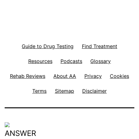
Guide to Drug Testing
Find Treatment
Resources
Podcasts
Glossary
Rehab Reviews
About AA
Privacy
Cookies
Terms
Sitemap
Disclaimer