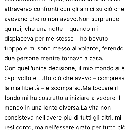
attraverso confronti con gli amici su ciò che
avevano che io non avevo.Non sorprende,
quindi, che una notte – quando mi
dispiaceva per me stesso – ho bevuto
troppo e mi sono messo al volante, ferendo
due persone mentre tornavo a casa.
Con quell'unica decisione, il mio mondo si è
capovolto e tutto ciò che avevo – compresa
la mia libertà – è scomparso.Ma toccare il
fondo mi ha costretto a iniziare a vedere il
mondo in una lente diversa.La vita non
consisteva nell'avere più di tutti gli altri, mi
resi conto, ma nell'essere grato per tutto ciò