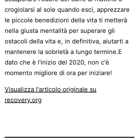
crogiolarsi al sole quando esci, apprezzare
le piccole benedizioni della vita ti metterà
nella giusta mentalità per superare gli
ostacoli della vita e, in definitiva, aiutarti a
mantenere la sobrietà a lungo termine.E
dato che è l'inizio del 2020, non c'è
momento migliore di ora per iniziare!
Visualizza l'articolo originale su
recovery.org