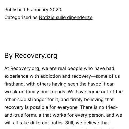
Published
9 January 2020
Categorised as
Notizie sulle dipendenze
By Recovery.org
At Recovery.org, we are real people who have had
experience with addiction and recovery—some of us
firsthand, with others having seen the havoc it can
wreak on family and friends. We have come out of the
other side stronger for it, and firmly believing that
recovery is possible for everyone. There is no tried-
and-true formula that works for every person, and we
will all take different paths. Still, we believe that