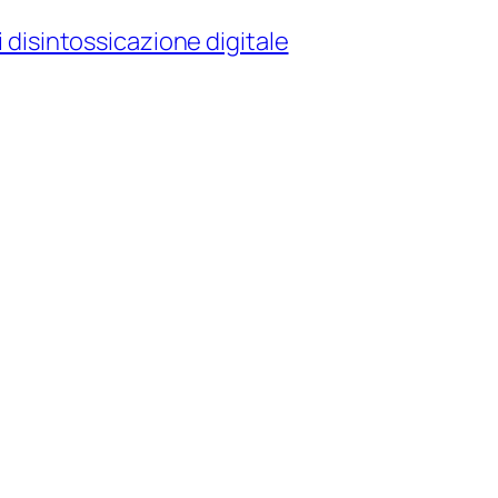
i disintossicazione digitale