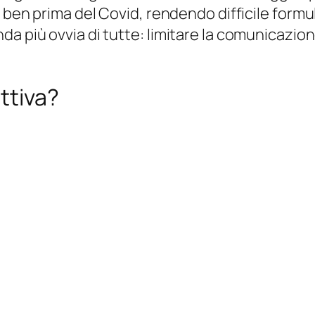
ben prima del Covid, rendendo difficile formula
a più ovvia di tutte: limitare la comunicazion
ttiva?