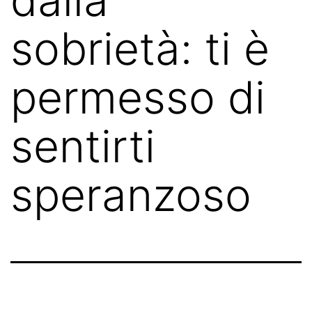
sobrietà: ti è
permesso di
sentirti
speranzoso