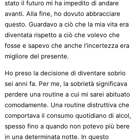
stato il futuro mi ha impedito di andare
avanti. Alla fine, ho dovuto abbracciare
questo. Guardavo a ciò che la mia vita era
diventata rispetto a ciò che volevo che
fosse e sapevo che anche l'incertezza era
migliore del presente.
Ho preso la decisione di diventare sobrio
sei anni fa. Per me, la sobrietà significava
perdere una routine a cui mi sarei abituato
comodamente. Una routine distruttiva che
comportava il consumo quotidiano di alcol,
spesso fino a quando non potevo più bere
in una determinata notte. In questo