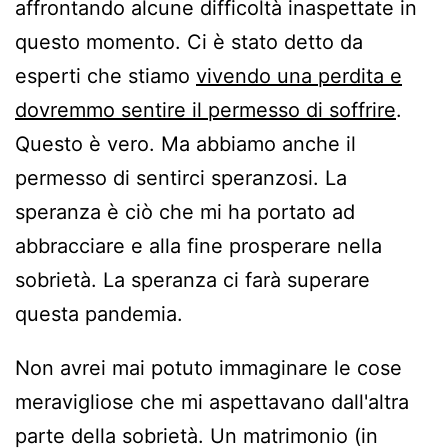
affrontando alcune difficoltà inaspettate in
questo momento. Ci è stato detto da
esperti che stiamo
vivendo una perdita e
dovremmo sentire il permesso di soffrire
.
Questo è vero. Ma abbiamo anche il
permesso di sentirci speranzosi. La
speranza è ciò che mi ha portato ad
abbracciare e alla fine prosperare nella
sobrietà. La speranza ci farà superare
questa pandemia.
Non avrei mai potuto immaginare le cose
meravigliose che mi aspettavano dall'altra
parte della sobrietà. Un matrimonio (in