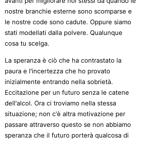
avanti per migliorare noi stessi da quando le
nostre branchie esterne sono scomparse e
le nostre code sono cadute. Oppure siamo
stati modellati dalla polvere. Qualunque
cosa tu scelga.
La speranza è ciò che ha contrastato la
paura e l'incertezza che ho provato
inizialmente entrando nella sobrietà.
Eccitazione per un futuro senza le catene
dell'alcol. Ora ci troviamo nella stessa
situazione; non c'è altra motivazione per
passare attraverso questo se non abbiamo
speranza che il futuro porterà qualcosa di