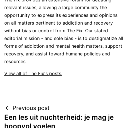
relevant issues, allowing a large community the
opportunity to express its experiences and opinions
on all matters pertinent to addiction and recovery
without bias or control from The Fix. Our stated
editorial mission - and sole bias - is to destigmatize all
forms of addiction and mental health matters, support
recovery, and assist toward humane policies and
resources.
View all of The Fix's posts.
Post
Previous post
Een les uit nuchterheid: je mag je
navigation
hoopvol voelen