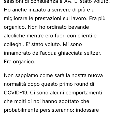
sessioni di consulenza e AA. E' stato voluto.
Ho anche iniziato a scrivere di più e a
migliorare le prestazioni sul lavoro. Era più
organico. Non ho ordinato bevande
alcoliche mentre ero fuori con clienti e
colleghi. E' stato voluto. Mi sono
innamorato dell'acqua ghiacciata seltzer.
Era organico.
Non sappiamo come sarà la nostra nuova
normalità dopo questo primo round di
COVID-19. Ci sono alcuni comportamenti
che molti di noi hanno adottato che
probabilmente persisteranno: indossare