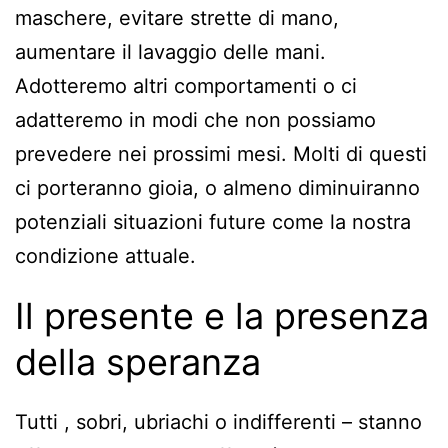
maschere, evitare strette di mano,
aumentare il lavaggio delle mani.
Adotteremo altri comportamenti o ci
adatteremo in modi che non possiamo
prevedere nei prossimi mesi. Molti di questi
ci porteranno gioia, o almeno diminuiranno
potenziali situazioni future come la nostra
condizione attuale.
Il presente e la presenza
della speranza
Tutti , sobri, ubriachi o indifferenti – stanno