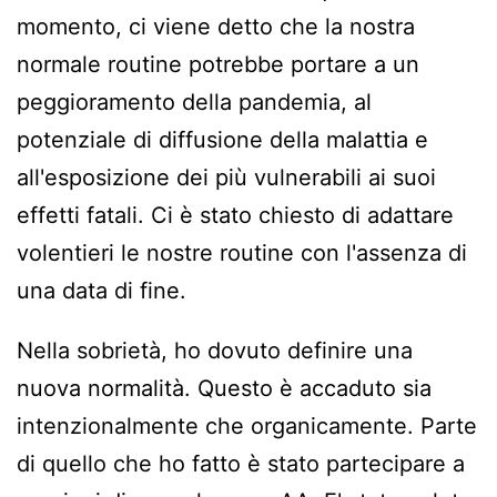
momento, ci viene detto che la nostra
normale routine potrebbe portare a un
peggioramento della pandemia, al
potenziale di diffusione della malattia e
all'esposizione dei più vulnerabili ai suoi
effetti fatali. Ci è stato chiesto di adattare
volentieri le nostre routine con l'assenza di
una data di fine.
Nella sobrietà, ho dovuto definire una
nuova normalità. Questo è accaduto sia
intenzionalmente che organicamente. Parte
di quello che ho fatto è stato partecipare a