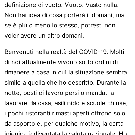
definizione di vuoto. Vuoto. Vasto nulla.
Non hai idea di cosa porterà il domani, ma
se è più o meno lo stesso, potresti non
voler avere un altro domani.
Benvenuti nella realtà del COVID-19. Molti
di noi attualmente vivono sotto ordini di
rimanere a casa in cui la situazione sembra
simile a quella che ho descritto. Durante la
notte, posti di lavoro persi o mandati a
lavorare da casa, asili nido e scuole chiuse,
i pochi ristoranti rimasti aperti offrono solo
da asporto e, per qualche motivo, la carta
igienica è diventata la valuta nazionale. Ho