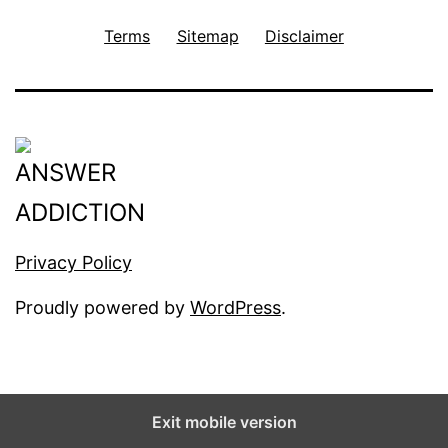
Terms
Sitemap
Disclaimer
Privacy Policy
Proudly powered by
WordPress
.
Exit mobile version