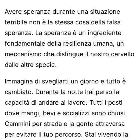
Avere speranza durante una situazione
terribile non è la stessa cosa della falsa
speranza. La speranza è un ingrediente
fondamentale della resilienza umana, un
meccanismo che distingue il nostro cervello
dalle altre specie.
Immagina di svegliarti un giorno e tutto è
cambiato. Durante la notte hai perso la
capacità di andare al lavoro. Tutti i posti
dove mangi, bevi e socializzi sono chiusi.
Cammini per strada e la gente attraversa
per evitare il tuo percorso. Stai vivendo la