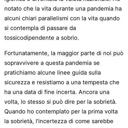
notato che la vita durante una pandemia ha
alcuni chiari parallelismi con la vita quando
si contempla di passare da
tossicodipendente a sobrio.
Fortunatamente, la maggior parte di noi può
sopravvivere a questa pandemia se
pratichiamo alcune linee guida sulla
sicurezza e resistiamo a una tempesta che
ha una data di fine incerta. Ancora una
volta, lo stesso si può dire per la sobrietà.
Quando ho contemplato per la prima volta
la sobrietà, l'incertezza di come sarebbe