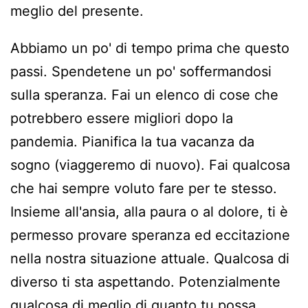
meglio del presente.
Abbiamo un po' di tempo prima che questo
passi. Spendetene un po' soffermandosi
sulla speranza. Fai un elenco di cose che
potrebbero essere migliori dopo la
pandemia. Pianifica la tua vacanza da
sogno (viaggeremo di nuovo). Fai qualcosa
che hai sempre voluto fare per te stesso.
Insieme all'ansia, alla paura o al dolore, ti è
permesso provare speranza ed eccitazione
nella nostra situazione attuale. Qualcosa di
diverso ti sta aspettando. Potenzialmente
qualcosa di meglio di quanto tu possa