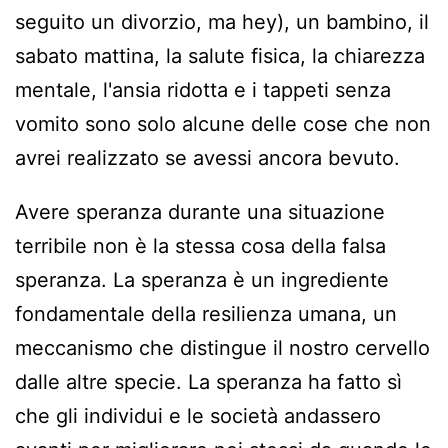
seguito un divorzio, ma hey), un bambino, il
sabato mattina, la salute fisica, la chiarezza
mentale, l'ansia ridotta e i tappeti senza
vomito sono solo alcune delle cose che non
avrei realizzato se avessi ancora bevuto.
Avere speranza durante una situazione
terribile non è la stessa cosa della falsa
speranza. La speranza è un ingrediente
fondamentale della resilienza umana, un
meccanismo che distingue il nostro cervello
dalle altre specie. La speranza ha fatto sì
che gli individui e le società andassero