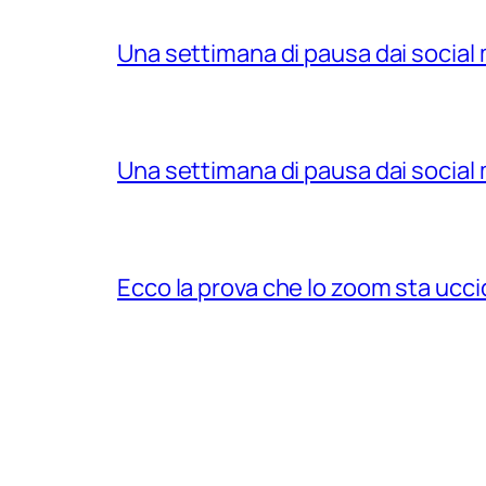
Una settimana di pausa dai social 
Una settimana di pausa dai social 
Ecco la prova che lo zoom sta ucci