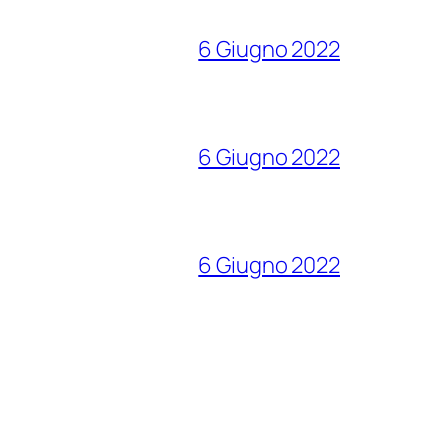
6 Giugno 2022
6 Giugno 2022
6 Giugno 2022