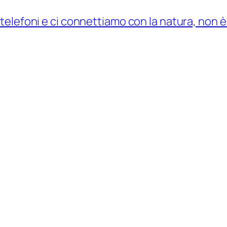
telefoni e ci connettiamo con la natura, non 