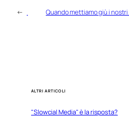
←
Quando mettiamo giù i nostri 
ALTRI ARTICOLI
"Slowcial Media" è la risposta?