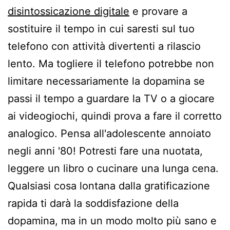
disintossicazione digitale
e provare a
sostituire il tempo in cui saresti sul tuo
telefono con attività divertenti a rilascio
lento. Ma togliere il telefono potrebbe non
limitare necessariamente la dopamina se
passi il tempo a guardare la TV o a giocare
ai videogiochi, quindi prova a fare il corretto
analogico. Pensa all'adolescente annoiato
negli anni '80! Potresti fare una nuotata,
leggere un libro o cucinare una lunga cena.
Qualsiasi cosa lontana dalla gratificazione
rapida ti darà la soddisfazione della
dopamina, ma in un modo molto più sano e