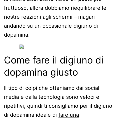
fruttuoso, allora dobbiamo riequilibrare le
nostre reazioni agli schermi – magari
andando su un occasionale digiuno di
dopamina.
Come fare il digiuno di
dopamina giusto
Il tipo di colpi che otteniamo dai social
media e dalla tecnologia sono veloci e
ripetitivi, quindi ti consigliamo per il digiuno
di dopamina ideale di
fare una