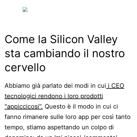
Come la Silicon Valley
sta cambiando il nostro
cervello
Abbiamo già parlato dei modi in cui
i CEO
tecnologici rendono i loro prodotti
"appiccicosi".
Questo è il modo in cui ci
fanno rimanere sulle loro app per così tanto
tempo, stiamo aspettando un colpo di