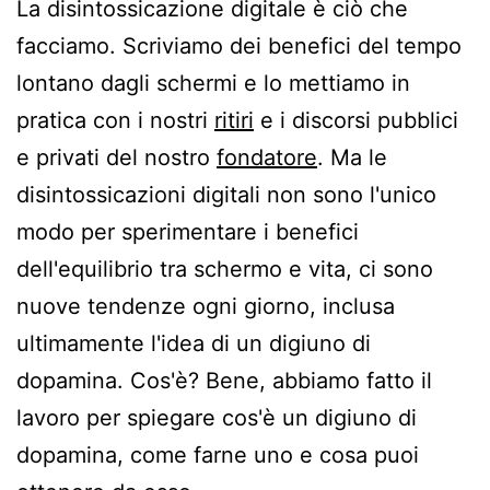
La disintossicazione digitale è ciò che
facciamo. Scriviamo dei benefici del tempo
lontano dagli schermi e lo mettiamo in
pratica con i nostri
ritiri
e i discorsi pubblici
e privati del nostro
fondatore
. Ma le
disintossicazioni digitali non sono l'unico
modo per sperimentare i benefici
dell'equilibrio tra schermo e vita, ci sono
nuove tendenze ogni giorno, inclusa
ultimamente l'idea di un digiuno di
dopamina. Cos'è? Bene, abbiamo fatto il
lavoro per spiegare cos'è un digiuno di
dopamina, come farne uno e cosa puoi