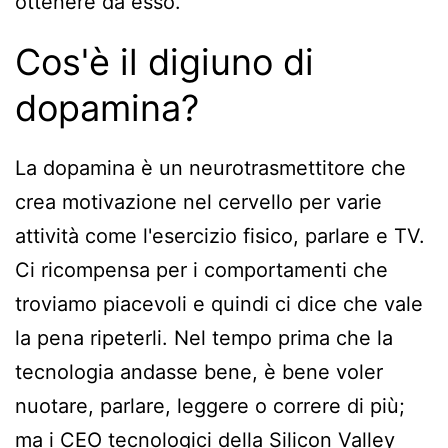
ottenere da esso.
Cos'è il digiuno di
dopamina?
La dopamina è un neurotrasmettitore che
crea motivazione nel cervello per varie
attività come l'esercizio fisico, parlare e TV.
Ci ricompensa per i comportamenti che
troviamo piacevoli e quindi ci dice che vale
la pena ripeterli. Nel tempo prima che la
tecnologia andasse bene, è bene voler
nuotare, parlare, leggere o correre di più;
ma i CEO tecnologici della Silicon Valley