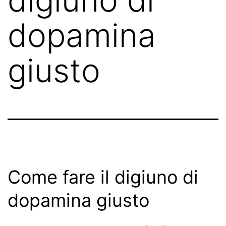
dopamina
giusto
Come fare il digiuno di
dopamina giusto