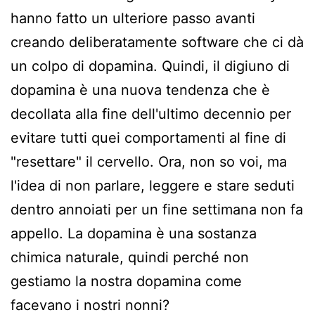
hanno fatto un ulteriore passo avanti
creando deliberatamente software che ci dà
un colpo di dopamina. Quindi, il digiuno di
dopamina è una nuova tendenza che è
decollata alla fine dell'ultimo decennio per
evitare tutti quei comportamenti al fine di
"resettare" il cervello. Ora, non so voi, ma
l'idea di non parlare, leggere e stare seduti
dentro annoiati per un fine settimana non fa
appello. La dopamina è una sostanza
chimica naturale, quindi perché non
gestiamo la nostra dopamina come
facevano i nostri nonni?