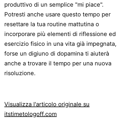
produttivo di un semplice "mi piace".
Potresti anche usare questo tempo per
resettare la tua routine mattutina o
incorporare più elementi di riflessione ed
esercizio fisico in una vita già impegnata,
forse un digiuno di dopamina ti aiuterà
anche a trovare il tempo per una nuova
risoluzione.
Visualizza l'articolo originale su
itstimetologoff.com