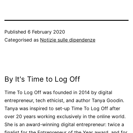
Published
6 February 2020
Categorised as
Notizie sulle dipendenze
By It's Time to Log Off
Time To Log Off was founded in 2014 by digital
entrepreneur, tech ethicist, and author Tanya Goodin.
Tanya was inspired to set-up Time To Log Off after
over 20 years working exclusively in the online world.
She is an award-winning digital entrepreneur: twice a
finalist for the Entrepreneur of the Year award, and for