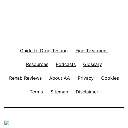
Guide to Drug Testing
Find Treatment
Resources
Podcasts
Glossary
Rehab Reviews
About AA
Privacy
Cookies
Terms
Sitemap
Disclaimer